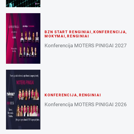
BZN START RENGINIAI
,
KONFERENCIJA
,
MOKYMAI
,
RENGINIAI
Konferencija MOTERS PINIGAI 2027
KONFERENCIJA
,
RENGINIAI
Konferencija MOTERS PINIGAI 2026