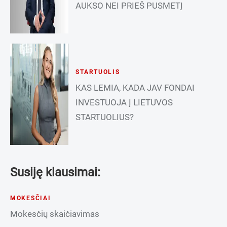
AUKSO NEI PRIEŠ PUSMETĮ
STARTUOLIS
KAS LEMIA, KADA JAV FONDAI
INVESTUOJA Į LIETUVOS
STARTUOLIUS?
Susiję klausimai:
MOKESČIAI
Mokesčių skaičiavimas