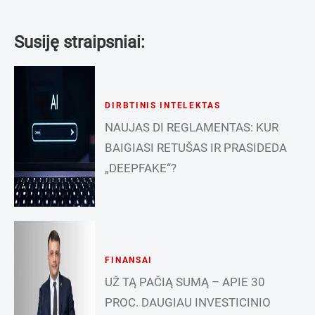
Susiję straipsniai:
DIRBTINIS INTELEKTAS
NAUJAS DI REGLAMENTAS: KUR
BAIGIASI RETUŠAS IR PRASIDEDA
„DEEPFAKE“?
FINANSAI
UŽ TĄ PAČIĄ SUMĄ – APIE 30
PROC. DAUGIAU INVESTICINIO