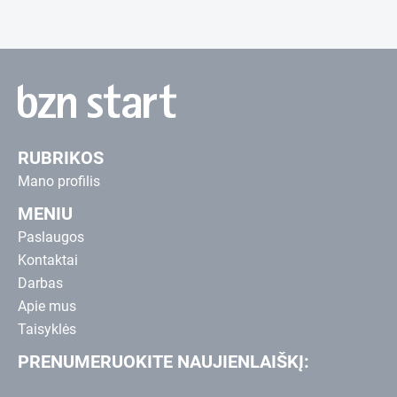
RUBRIKOS
Mano profilis
MENIU
Paslaugos
Kontaktai
Darbas
Apie mus
Taisyklės
PRENUMERUOKITE NAUJIENLAIŠKĮ: