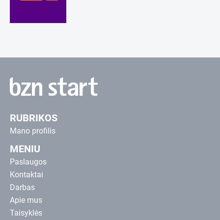
RUBRIKOS
Mano profilis
MENIU
Paslaugos
Kontaktai
Darbas
Apie mus
Taisyklės