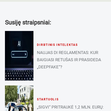
Susiję straipsniai:
DIRBTINIS INTELEKTAS
NAUJAS DI REGLAMENTAS: KUR
BAIGIASI RETUŠAS IR PRASIDEDA
„DEEPFAKE“?
STARTUOLIS
„SIGVI“ PRITRAUKĖ 1,2 MLN. EURŲ: