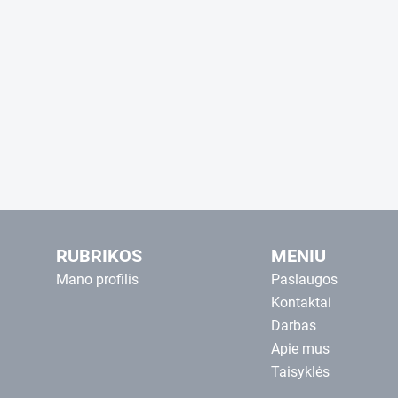
RUBRIKOS
MENIU
Mano profilis
Paslaugos
Kontaktai
Darbas
Apie mus
Taisyklės