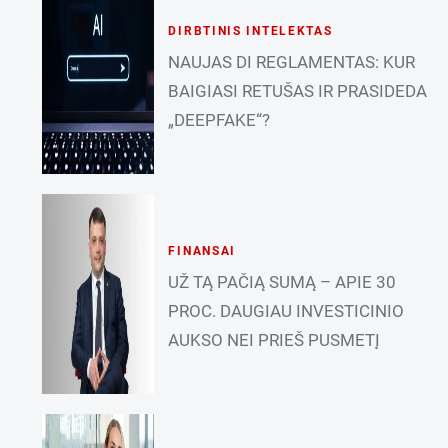
DIRBTINIS INTELEKTAS
NAUJAS DI REGLAMENTAS: KUR
BAIGIASI RETUŠAS IR PRASIDEDA
„DEEPFAKE“?
FINANSAI
UŽ TĄ PAČIĄ SUMĄ – APIE 30
PROC. DAUGIAU INVESTICINIO
AUKSO NEI PRIEŠ PUSMETĮ