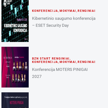
KONFERENCIJA
,
MOKYMAI
,
RENGINIAI
Kibernetinio saugumo konferencija
– ESET Security Day
BZN START RENGINIAI
,
KONFERENCIJA
,
MOKYMAI
,
RENGINIAI
Konferencija MOTERS PINIGAI
2027