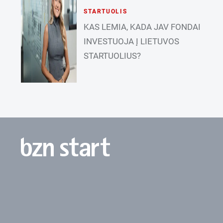
STARTUOLIS
KAS LEMIA, KADA JAV FONDAI
INVESTUOJA Į LIETUVOS
STARTUOLIUS?