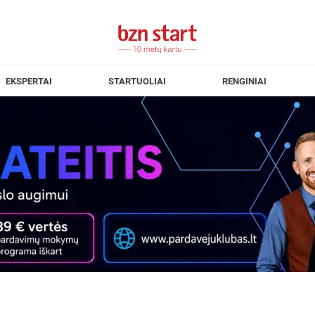
EKSPERTAI
STARTUOLIAI
RENGINIAI