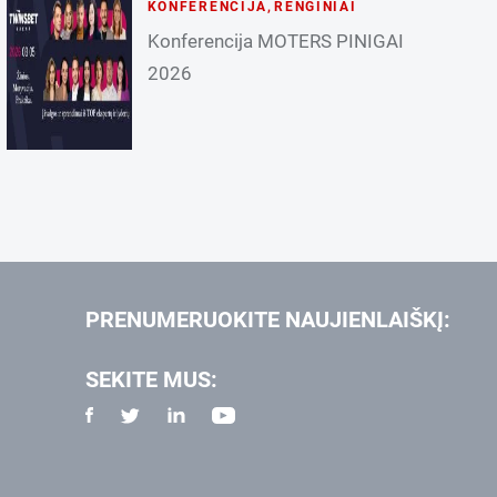
KONFERENCIJA
,
RENGINIAI
Konferencija MOTERS PINIGAI
2026
PRENUMERUOKITE NAUJIENLAIŠKĮ:
SEKITE MUS: