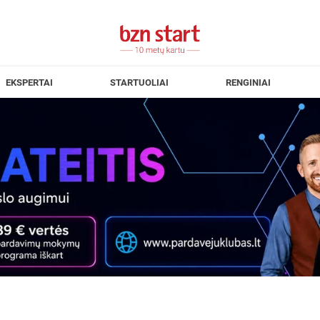
EKSPERTAI
STARTUOLIAI
RENGINIAI