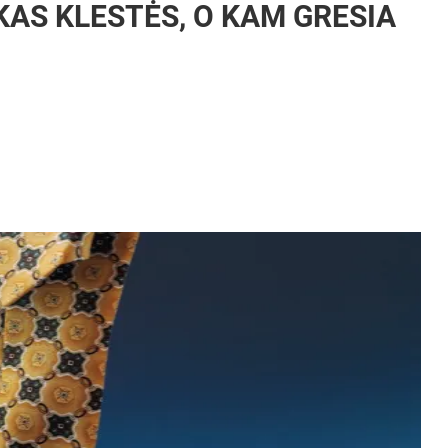
AS KLESTĖS, O KAM GRESIA