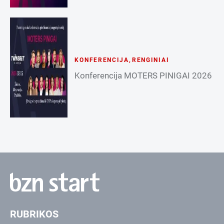
KONFERENCIJA
,
RENGINIAI
Konferencija MOTERS PINIGAI 2026
RUBRIKOS