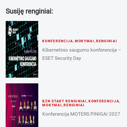
Susiję renginiai:
KONFERENCIJA
,
MOKYMAI
,
RENGINIAI
Kibernetinio saugumo konferencija –
ESET Security Day
BZN START RENGINIAI
,
KONFERENCIJA
,
MOKYMAI
,
RENGINIAI
Konferencija MOTERS PINIGAI 2027