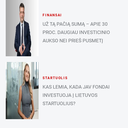
FINANSAI
UŽ TĄ PAČIĄ SUMĄ – APIE 30
PROC. DAUGIAU INVESTICINIO
AUKSO NEI PRIEŠ PUSMETĮ
STARTUOLIS
KAS LEMIA, KADA JAV FONDAI
INVESTUOJA Į LIETUVOS
STARTUOLIUS?