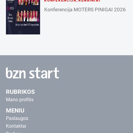
KONFERENCIJA
,
RENGINIAI
Konferencija MOTERS PINIGAI 2026
RUBRIKOS
Mano profilis
MENIU
Paslaugos
Kontaktai