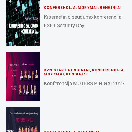
KONFERENCIJA
,
MOKYMAI
,
RENGINIAI
Kibernetinio saugumo konferencija –
ESET Security Day
BZN START RENGINIAI
,
KONFERENCIJA
,
MOKYMAI
,
RENGINIAI
Konferencija MOTERS PINIGAI 2027