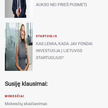
AUKSO NEI PRIEŠ PUSMETĮ
STARTUOLIS
KAS LEMIA, KADA JAV FONDAI
INVESTUOJA Į LIETUVOS
STARTUOLIUS?
Susiję klausimai:
MOKESČIAI
Mokesčių skaičiavimas