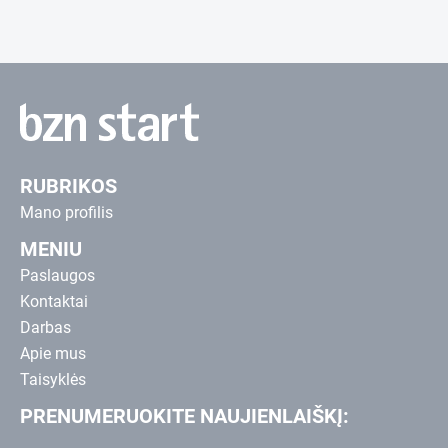
RUBRIKOS
Mano profilis
MENIU
Paslaugos
Kontaktai
Darbas
Apie mus
Taisyklės
PRENUMERUOKITE NAUJIENLAIŠKĮ: