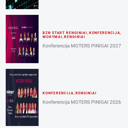
BZN START RENGINIAI
,
KONFERENCIJA
,
MOKYMAI
,
RENGINIAI
Konferencija MOTERS PINIGAI 2027
KONFERENCIJA
,
RENGINIAI
Konferencija MOTERS PINIGAI 2026