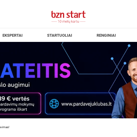
EKSPERTAI
STARTUOLIAI
RENGINIAI
avimas!