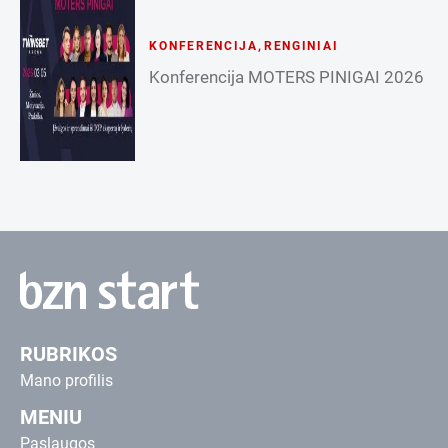
KONFERENCIJA
,
RENGINIAI
Konferencija MOTERS PINIGAI 2026
RUBRIKOS
Mano profilis
MENIU
Paslaugos