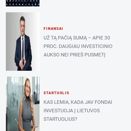
FINANSAI
UŽ TĄ PAČIĄ SUMĄ – APIE 30
PROC. DAUGIAU INVESTICINIO
AUKSO NEI PRIEŠ PUSMETĮ
STARTUOLIS
KAS LEMIA, KADA JAV FONDAI
INVESTUOJA Į LIETUVOS
STARTUOLIUS?