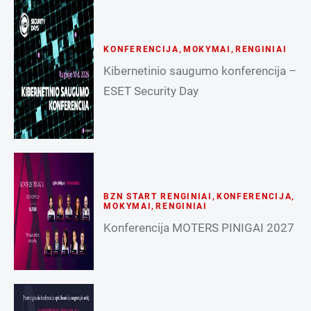
KONFERENCIJA
,
MOKYMAI
,
RENGINIAI
Kibernetinio saugumo konferencija –
ESET Security Day
BZN START RENGINIAI
,
KONFERENCIJA
,
MOKYMAI
,
RENGINIAI
Konferencija MOTERS PINIGAI 2027