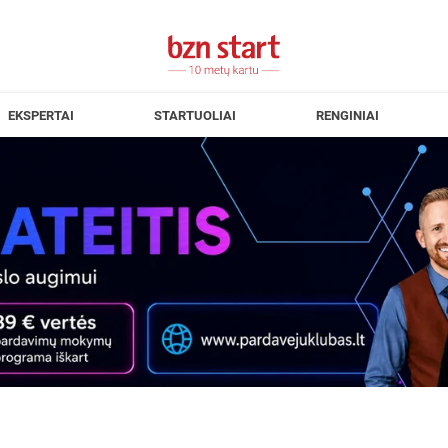
EKSPERTAI
STARTUOLIAI
RENGINIAI