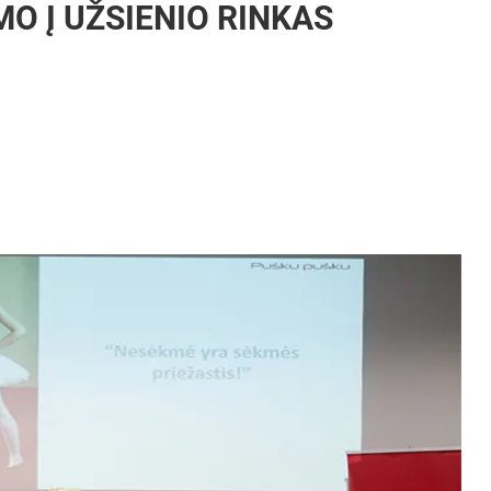
MO Į UŽSIENIO RINKAS