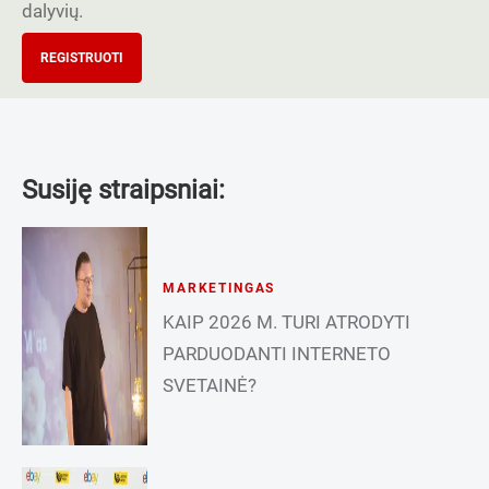
dalyvių.
REGISTRUOTI
Susiję straipsniai:
MARKETINGAS
KAIP 2026 M. TURI ATRODYTI
PARDUODANTI INTERNETO
SVETAINĖ?