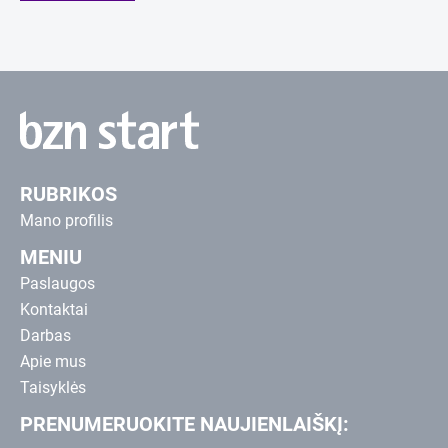
RUBRIKOS
Mano profilis
MENIU
Paslaugos
Kontaktai
Darbas
Apie mus
Taisyklės
PRENUMERUOKITE NAUJIENLAIŠKĮ: