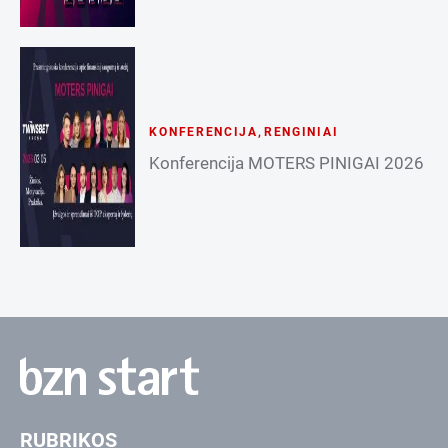
KONFERENCIJA
,
RENGINIAI
Konferencija MOTERS PINIGAI 2026
RUBRIKOS