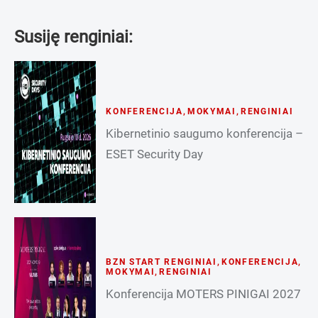
Susiję renginiai:
KONFERENCIJA
,
MOKYMAI
,
RENGINIAI
Kibernetinio saugumo konferencija –
ESET Security Day
BZN START RENGINIAI
,
KONFERENCIJA
,
MOKYMAI
,
RENGINIAI
Konferencija MOTERS PINIGAI 2027