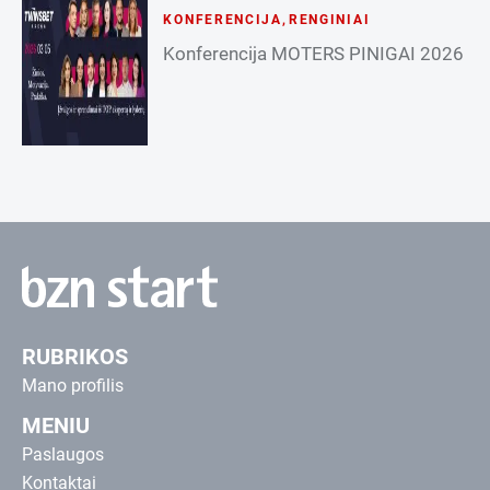
KONFERENCIJA
,
RENGINIAI
Konferencija MOTERS PINIGAI 2026
RUBRIKOS
Mano profilis
MENIU
Paslaugos
Kontaktai