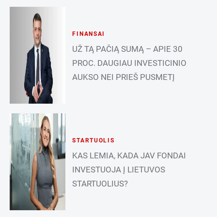
FINANSAI
UŽ TĄ PAČIĄ SUMĄ – APIE 30
PROC. DAUGIAU INVESTICINIO
AUKSO NEI PRIEŠ PUSMETĮ
STARTUOLIS
KAS LEMIA, KADA JAV FONDAI
INVESTUOJA Į LIETUVOS
STARTUOLIUS?