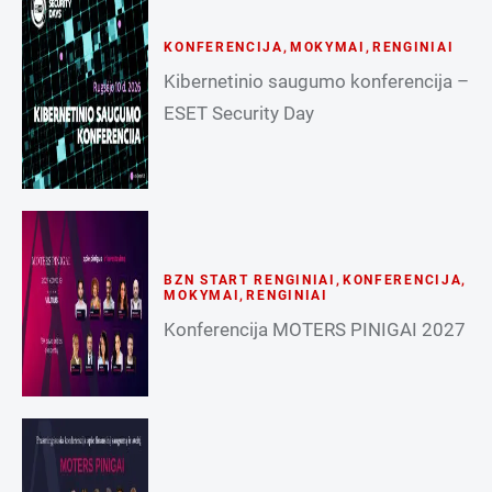
KONFERENCIJA
,
MOKYMAI
,
RENGINIAI
Kibernetinio saugumo konferencija –
ESET Security Day
BZN START RENGINIAI
,
KONFERENCIJA
,
MOKYMAI
,
RENGINIAI
Konferencija MOTERS PINIGAI 2027