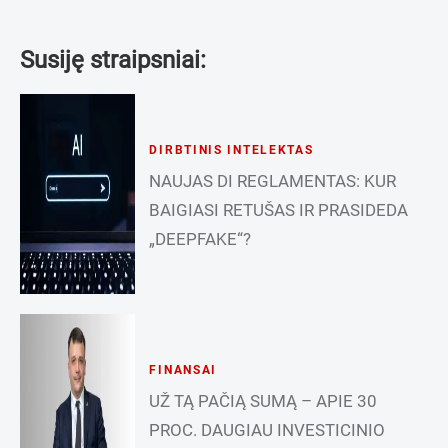
Susiję straipsniai:
DIRBTINIS INTELEKTAS
NAUJAS DI REGLAMENTAS: KUR
BAIGIASI RETUŠAS IR PRASIDEDA
„DEEPFAKE“?
FINANSAI
UŽ TĄ PAČIĄ SUMĄ – APIE 30
PROC. DAUGIAU INVESTICINIO