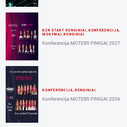
BZN START RENGINIAI
,
KONFERENCIJA
,
MOKYMAI
,
RENGINIAI
Konferencija MOTERS PINIGAI 2027
KONFERENCIJA
,
RENGINIAI
Konferencija MOTERS PINIGAI 2026