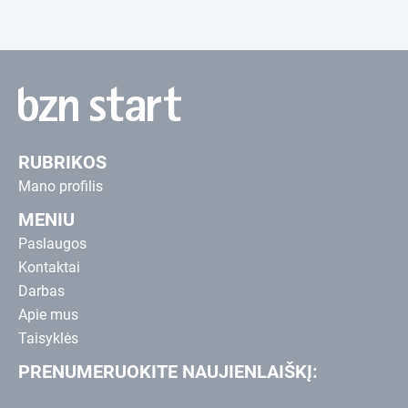
RUBRIKOS
Mano profilis
MENIU
Paslaugos
Kontaktai
Darbas
Apie mus
Taisyklės
PRENUMERUOKITE NAUJIENLAIŠKĮ: