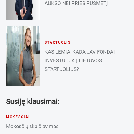
AUKSO NEI PRIEŠ PUSMETĮ
STARTUOLIS
KAS LEMIA, KADA JAV FONDAI
INVESTUOJA Į LIETUVOS
STARTUOLIUS?
Susiję klausimai:
MOKESČIAI
Mokesčių skaičiavimas