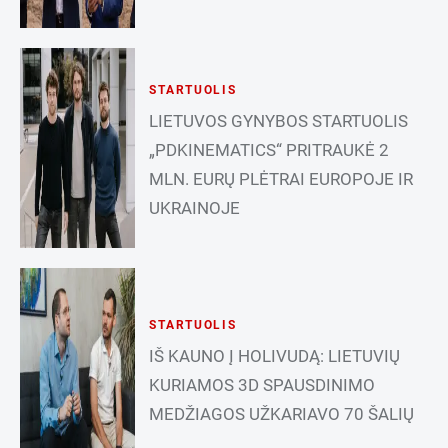
STARTUOLIS
LIETUVOS GYNYBOS STARTUOLIS
„PDKINEMATICS“ PRITRAUKĖ 2
MLN. EURŲ PLĖTRAI EUROPOJE IR
UKRAINOJE
STARTUOLIS
IŠ KAUNO Į HOLIVUDĄ: LIETUVIŲ
KURIAMOS 3D SPAUSDINIMO
MEDŽIAGOS UŽKARIAVO 70 ŠALIŲ