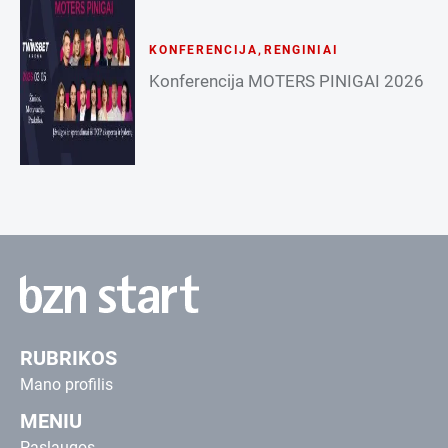
KONFERENCIJA
,
RENGINIAI
Konferencija MOTERS PINIGAI 2026
RUBRIKOS
Mano profilis
MENIU
Paslaugos