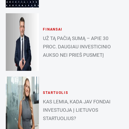
FINANSAI
UŽ TĄ PAČIĄ SUMĄ – APIE 30
PROC. DAUGIAU INVESTICINIO
AUKSO NEI PRIEŠ PUSMETĮ
STARTUOLIS
KAS LEMIA, KADA JAV FONDAI
INVESTUOJA Į LIETUVOS
STARTUOLIUS?