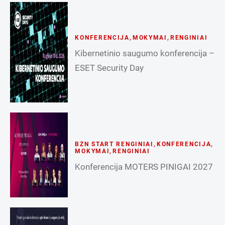
KONFERENCIJA
,
MOKYMAI
,
RENGINIAI
Kibernetinio saugumo konferencija –
ESET Security Day
BZN START RENGINIAI
,
KONFERENCIJA
,
MOKYMAI
,
RENGINIAI
Konferencija MOTERS PINIGAI 2027