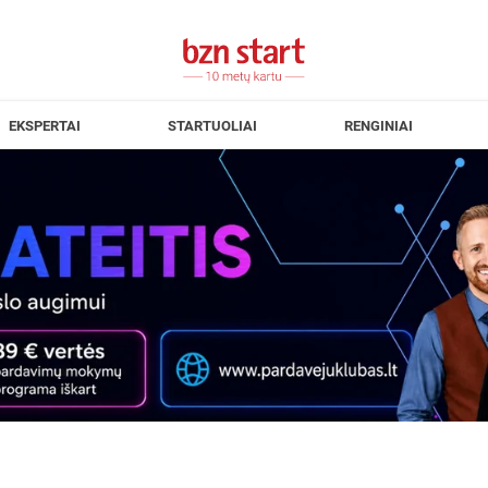
EKSPERTAI
STARTUOLIAI
RENGINIAI