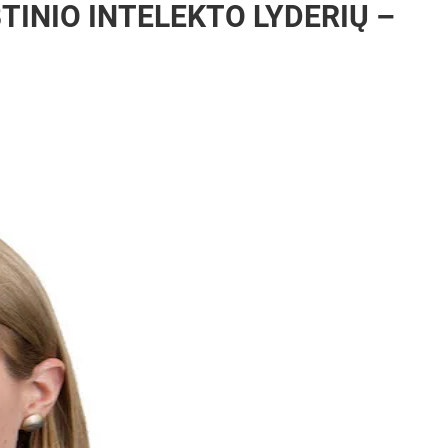
BTINIO INTELEKTO LYDERIŲ –