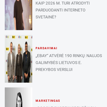
KAIP 2026 M. TURI ATRODYTI
PARDUODANTI INTERNETO
SVETAINĖ?
PARDAVIMAI
„EBAY“ ATVĖRĖ 190 RINKŲ: NAUJOS
GALIMYBĖS LIETUVOS E.
PREKYBOS VERSLUI
MARKETINGAS