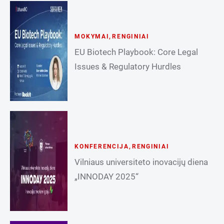
MOKYMAI
,
RENGINIAI
EU Biotech Playbook: Core Legal
Issues & Regulatory Hurdles
KONFERENCIJA
,
RENGINIAI
Vilniaus universiteto inovacijų diena
„INNODAY 2025“