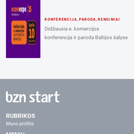
KONFERENCIJA
,
PARODA
,
RENGINIAI
Didžiausia e. komercijos
konferencija ir paroda Baltijos šalyse
RUBRIKOS
Mano profilis