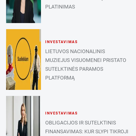
PLATINIMAS
INVESTAVIMAS
LIETUVOS NACIONALINIS
MUZIEJUS VISUOMENEI PRISTATO
SUTELKTINĖS PARAMOS
PLATFORMĄ
INVESTAVIMAS
OBLIGACIJOS IR SUTELKTINIS
FINANSAVIMAS: KUR SLYPI TIKROJI