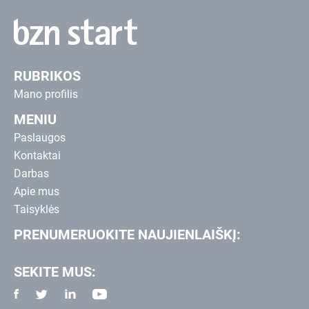
RUBRIKOS
Mano profilis
MENIU
Paslaugos
Kontaktai
Darbas
Apie mus
Taisyklės
PRENUMERUOKITE NAUJIENLAIŠKĮ:
SEKITE MUS: