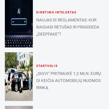
DIRBTINIS INTELEKTAS
NAUJAS DI REGLAMENTAS: KUR
BAIGIASI RETUŠAS IR PRASIDEDA
„DEEPFAKE“?
STARTUOLIS
„SIGVI“ PRITRAUKĖ 1,2 MLN. EURŲ:
DI KEIČIA AUTOMOBILIŲ NUOMOS
RINKĄ