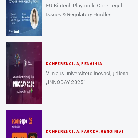
EU Biotech Playbook: Core Legal
Issues & Regulatory Hurdles
KONFERENCIJA
,
RENGINIAI
Vilniaus universiteto inovacijų diena
„INNODAY 2025“
KONFERENCIJA
,
PARODA
,
RENGINIAI