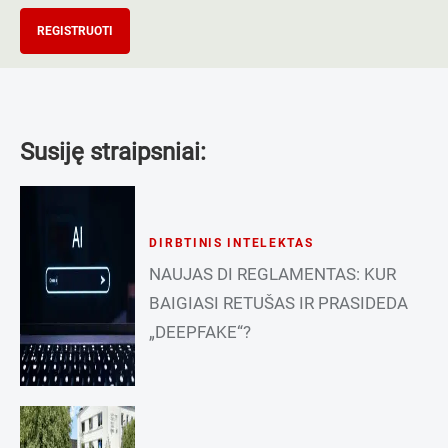
REGISTRUOTI
Susiję straipsniai:
DIRBTINIS INTELEKTAS
NAUJAS DI REGLAMENTAS: KUR
BAIGIASI RETUŠAS IR PRASIDEDA
„DEEPFAKE“?