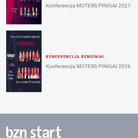
Konferencija MOTERS PINIGAI 2027
KONFERENCIJA
,
RENGINIAI
Konferencija MOTERS PINIGAI 2026