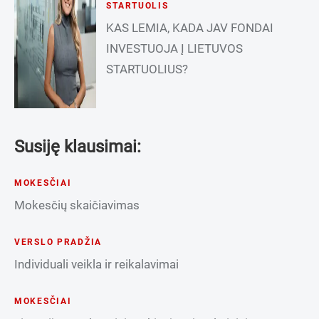
STARTUOLIS
KAS LEMIA, KADA JAV FONDAI
INVESTUOJA Į LIETUVOS
STARTUOLIUS?
Susiję klausimai:
MOKESČIAI
Mokesčių skaičiavimas
VERSLO PRADŽIA
Individuali veikla ir reikalavimai
MOKESČIAI