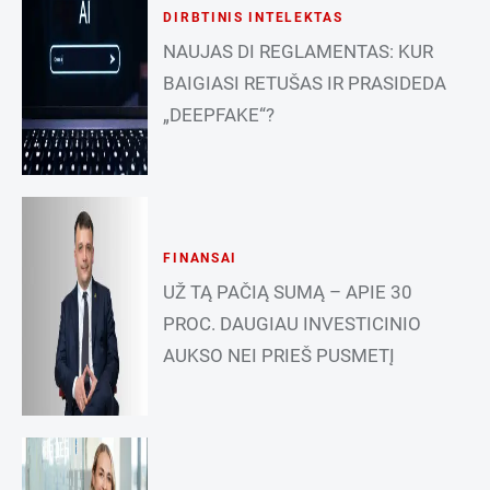
DIRBTINIS INTELEKTAS
NAUJAS DI REGLAMENTAS: KUR
BAIGIASI RETUŠAS IR PRASIDEDA
„DEEPFAKE“?
FINANSAI
UŽ TĄ PAČIĄ SUMĄ – APIE 30
PROC. DAUGIAU INVESTICINIO
AUKSO NEI PRIEŠ PUSMETĮ