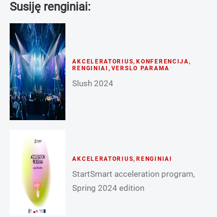
Susiję renginiai:
AKCELERATORIUS
,
KONFERENCIJA
,
RENGINIAI
,
VERSLO PARAMA
Slush 2024
AKCELERATORIUS
,
RENGINIAI
StartSmart acceleration program,
Spring 2024 edition