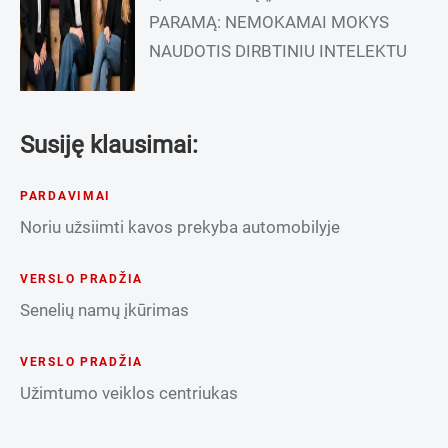
PARAMĄ: NEMOKAMAI MOKYS
NAUDOTIS DIRBTINIU INTELEKTU
Susiję klausimai:
PARDAVIMAI
Noriu užsiimti kavos prekyba automobilyje
VERSLO PRADŽIA
Senelių namų įkūrimas
VERSLO PRADŽIA
Užimtumo veiklos centriukas