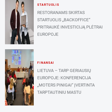
STARTUOLIS
RESTORANAMS SKIRTAS
STARTUOLIS „BACKOFFICE“
PRITRAUKĖ INVESTICIJĄ PLĖTRAI
EUROPOJE
FINANSAI
LIETUVA – TARP GERIAUSIŲ
EUROPOJE: KONFERENCIJA
„MOTERS PINIGAI“ ĮVERTINTA
TARPTAUTINIU MASTU