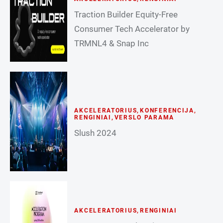
Traction Builder Equity-Free
Consumer Tech Accelerator by
TRMNL4 & Snap Inc
AKCELERATORIUS
,
KONFERENCIJA
,
RENGINIAI
,
VERSLO PARAMA
Slush 2024
AKCELERATORIUS
,
RENGINIAI