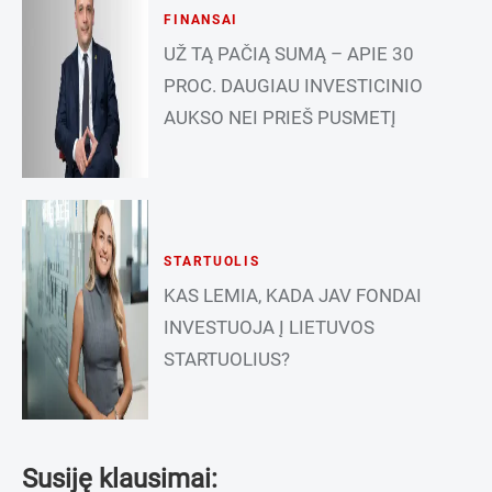
FINANSAI
UŽ TĄ PAČIĄ SUMĄ – APIE 30
PROC. DAUGIAU INVESTICINIO
AUKSO NEI PRIEŠ PUSMETĮ
STARTUOLIS
KAS LEMIA, KADA JAV FONDAI
INVESTUOJA Į LIETUVOS
STARTUOLIUS?
Susiję klausimai: