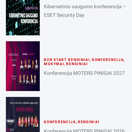
Kibernetinio saugumo konferencija –
ESET Security Day
BZN START RENGINIAI
,
KONFERENCIJA
,
MOKYMAI
,
RENGINIAI
Konferencija MOTERS PINIGAI 2027
KONFERENCIJA
,
RENGINIAI
Konferencija MOTERS PINIGAI 2026