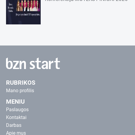
RUBRIKOS
Mano profilis
MENIU
Paslaugos
Kontaktai
Darbas
Apie mus