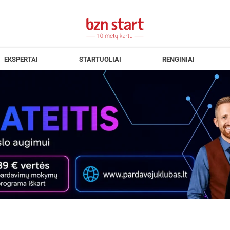
EKSPERTAI
STARTUOLIAI
RENGINIAI