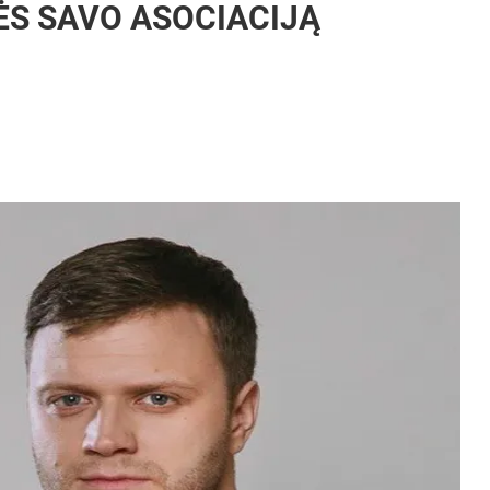
ĖS SAVO ASOCIACIJĄ