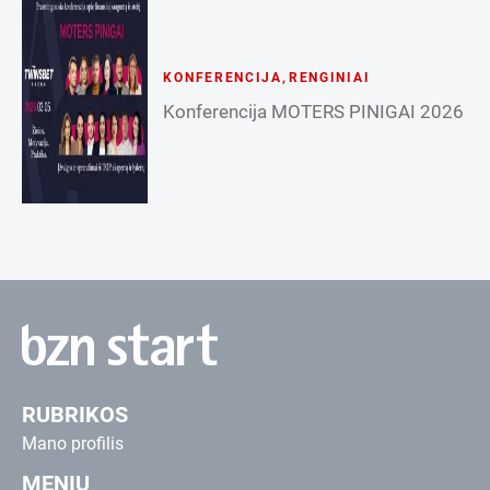
KONFERENCIJA
,
RENGINIAI
Konferencija MOTERS PINIGAI 2026
RUBRIKOS
Mano profilis
MENIU