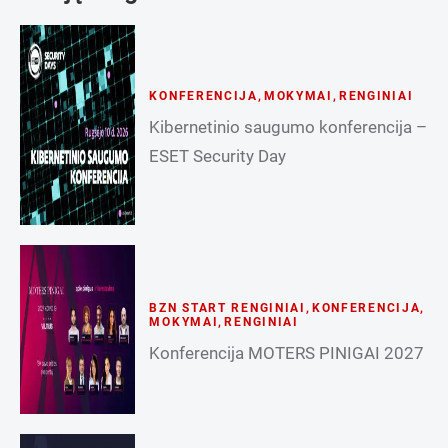
KONFERENCIJA
,
MOKYMAI
,
RENGINIAI
Kibernetinio saugumo konferencija –
ESET Security Day
BZN START RENGINIAI
,
KONFERENCIJA
,
MOKYMAI
,
RENGINIAI
Konferencija MOTERS PINIGAI 2027