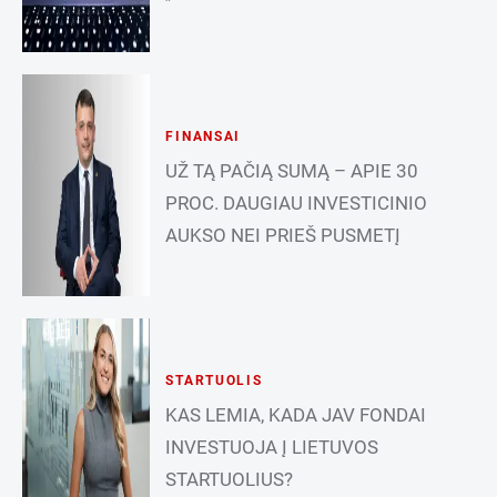
FINANSAI
UŽ TĄ PAČIĄ SUMĄ – APIE 30
PROC. DAUGIAU INVESTICINIO
AUKSO NEI PRIEŠ PUSMETĮ
STARTUOLIS
KAS LEMIA, KADA JAV FONDAI
INVESTUOJA Į LIETUVOS
STARTUOLIUS?