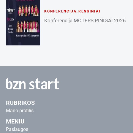
KONFERENCIJA
,
RENGINIAI
Konferencija MOTERS PINIGAI 2026
RUBRIKOS
Mano profilis
MENIU
Paslaugos