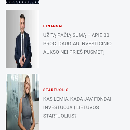
FINANSAI
UŽ TĄ PAČIĄ SUMĄ – APIE 30
PROC. DAUGIAU INVESTICINIO
AUKSO NEI PRIEŠ PUSMETĮ
STARTUOLIS
KAS LEMIA, KADA JAV FONDAI
INVESTUOJA Į LIETUVOS
STARTUOLIUS?