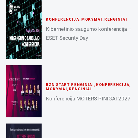
KONFERENCIJA
,
MOKYMAI
,
RENGINIAI
Kibernetinio saugumo konferencija –
ESET Security Day
BZN START RENGINIAI
,
KONFERENCIJA
,
MOKYMAI
,
RENGINIAI
Konferencija MOTERS PINIGAI 2027