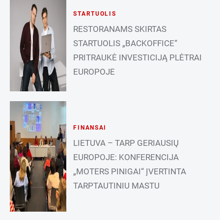
STARTUOLIS
RESTORANAMS SKIRTAS
STARTUOLIS „BACKOFFICE“
PRITRAUKĖ INVESTICIJĄ PLĖTRAI
EUROPOJE
FINANSAI
LIETUVA – TARP GERIAUSIŲ
EUROPOJE: KONFERENCIJA
„MOTERS PINIGAI“ ĮVERTINTA
TARPTAUTINIU MASTU