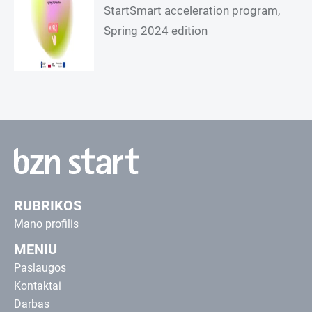
StartSmart acceleration program,
Spring 2024 edition
RUBRIKOS
Mano profilis
MENIU
Paslaugos
Kontaktai
Darbas