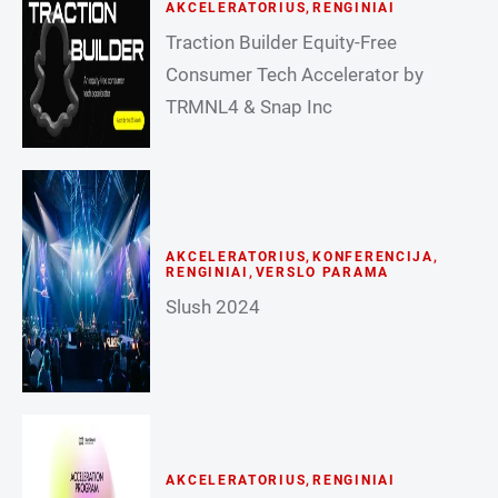
AKCELERATORIUS
,
RENGINIAI
Traction Builder Equity-Free
Consumer Tech Accelerator by
TRMNL4 & Snap Inc
AKCELERATORIUS
,
KONFERENCIJA
,
RENGINIAI
,
VERSLO PARAMA
Slush 2024
AKCELERATORIUS
,
RENGINIAI