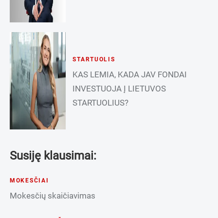
STARTUOLIS
KAS LEMIA, KADA JAV FONDAI
INVESTUOJA Į LIETUVOS
STARTUOLIUS?
Susiję klausimai:
MOKESČIAI
Mokesčių skaičiavimas