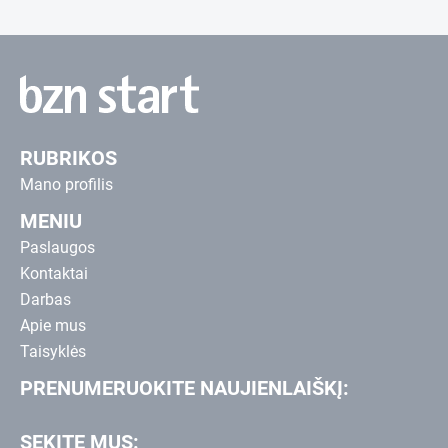
RUBRIKOS
Mano profilis
MENIU
Paslaugos
Kontaktai
Darbas
Apie mus
Taisyklės
PRENUMERUOKITE NAUJIENLAIŠKĮ:
SEKITE MUS: