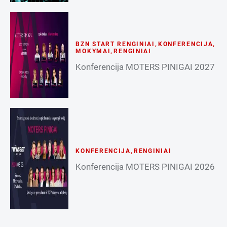
BZN START RENGINIAI
,
KONFERENCIJA
,
MOKYMAI
,
RENGINIAI
Konferencija MOTERS PINIGAI 2027
KONFERENCIJA
,
RENGINIAI
Konferencija MOTERS PINIGAI 2026