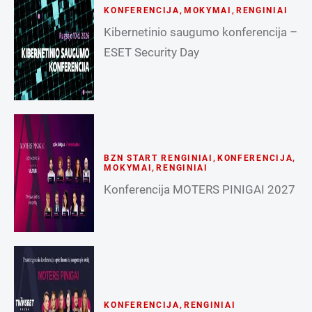
KONFERENCIJA
,
MOKYMAI
,
RENGINIAI
Kibernetinio saugumo konferencija –
ESET Security Day
BZN START RENGINIAI
,
KONFERENCIJA
,
MOKYMAI
,
RENGINIAI
Konferencija MOTERS PINIGAI 2027
KONFERENCIJA
,
RENGINIAI