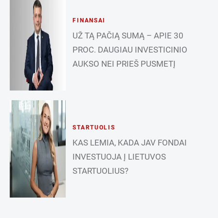
FINANSAI
UŽ TĄ PAČIĄ SUMĄ – APIE 30
PROC. DAUGIAU INVESTICINIO
AUKSO NEI PRIEŠ PUSMETĮ
STARTUOLIS
KAS LEMIA, KADA JAV FONDAI
INVESTUOJA Į LIETUVOS
STARTUOLIUS?