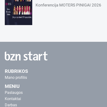
Konferencija MOTERS PINIGAI 2026
RUBRIKOS
Mano profilis
MENIU
Paslaugos
Kontaktai
Darbas