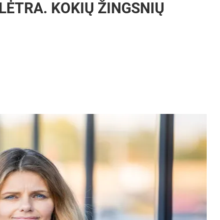
LĖTRA. KOKIŲ ŽINGSNIŲ