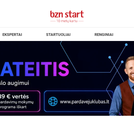
EKSPERTAI
STARTUOLIAI
RENGINIAI