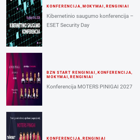
KONFERENCIJA
,
MOKYMAI
,
RENGINIAI
Kibernetinio saugumo konferencija –
ESET Security Day
BZN START RENGINIAI
,
KONFERENCIJA
,
MOKYMAI
,
RENGINIAI
Konferencija MOTERS PINIGAI 2027
KONFERENCIJA
,
RENGINIAI