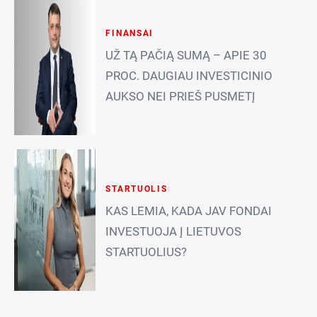
FINANSAI
UŽ TĄ PAČIĄ SUMĄ – APIE 30
PROC. DAUGIAU INVESTICINIO
AUKSO NEI PRIEŠ PUSMETĮ
STARTUOLIS
KAS LEMIA, KADA JAV FONDAI
INVESTUOJA Į LIETUVOS
STARTUOLIUS?