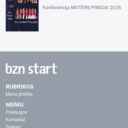
Konferencija MOTERS PINIGAI 2026
RUBRIKOS
Mano profilis
MENIU
Paslaugos
Kontaktai
Darbas