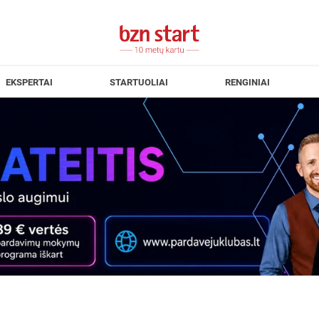
EKSPERTAI
STARTUOLIAI
RENGINIAI