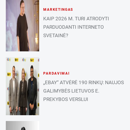
MARKETINGAS
KAIP 2026 M. TURI ATRODYTI
PARDUODANTI INTERNETO
SVETAINĖ?
PARDAVIMAI
„EBAY“ ATVĖRĖ 190 RINKŲ: NAUJOS
GALIMYBĖS LIETUVOS E.
PREKYBOS VERSLUI