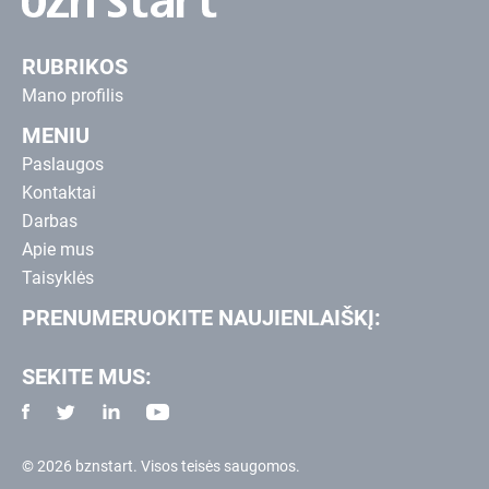
RUBRIKOS
Mano profilis
MENIU
Paslaugos
Kontaktai
Darbas
Apie mus
Taisyklės
PRENUMERUOKITE NAUJIENLAIŠKĮ:
SEKITE MUS:
© 2026 bznstart. Visos teisės saugomos.