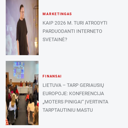
MARKETINGAS
KAIP 2026 M. TURI ATRODYTI
PARDUODANTI INTERNETO
SVETAINĖ?
FINANSAI
LIETUVA – TARP GERIAUSIŲ
EUROPOJE: KONFERENCIJA
„MOTERS PINIGAI“ ĮVERTINTA
TARPTAUTINIU MASTU