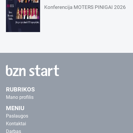
Konferencija MOTERS PINIGAI 2026
RUBRIKOS
Mano profilis
MENIU
Paslaugos
Kontaktai
Darbas