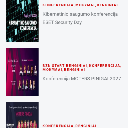
KONFERENCIJA
,
MOKYMAI
,
RENGINIAI
Kibernetinio saugumo konferencija –
ESET Security Day
BZN START RENGINIAI
,
KONFERENCIJA
,
MOKYMAI
,
RENGINIAI
Konferencija MOTERS PINIGAI 2027
KONFERENCIJA
,
RENGINIAI