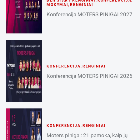
BZN START RENGINIAI
,
KONFERENCIJA
,
MOKYMAI
,
RENGINIAI
Konferencija MOTERS PINIGAI 2027
KONFERENCIJA
,
RENGINIAI
Konferencija MOTERS PINIGAI 2026
KONFERENCIJA
,
RENGINIAI
Moters pinigai: 21 pamoka, kaip jų