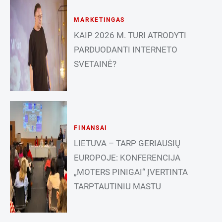
MARKETINGAS
KAIP 2026 M. TURI ATRODYTI
PARDUODANTI INTERNETO
SVETAINĖ?
FINANSAI
LIETUVA – TARP GERIAUSIŲ
EUROPOJE: KONFERENCIJA
„MOTERS PINIGAI“ ĮVERTINTA
TARPTAUTINIU MASTU