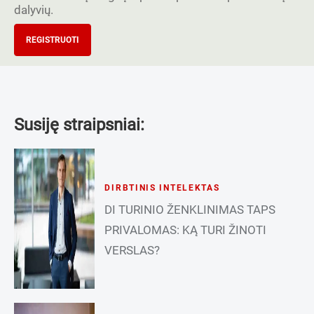
dalyvių.
REGISTRUOTI
Susiję straipsniai:
DIRBTINIS INTELEKTAS
DI TURINIO ŽENKLINIMAS TAPS
PRIVALOMAS: KĄ TURI ŽINOTI
VERSLAS?