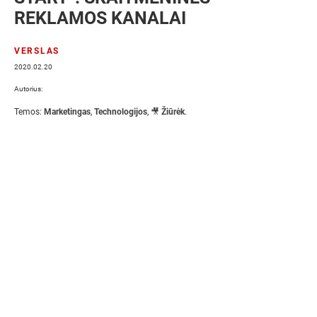
REKLAMOS KANALAI
VERSLAS
2020.02.20
Autorius:
Temos:
Marketingas
,
Technologijos
,
🎥 Žiūrėk
.