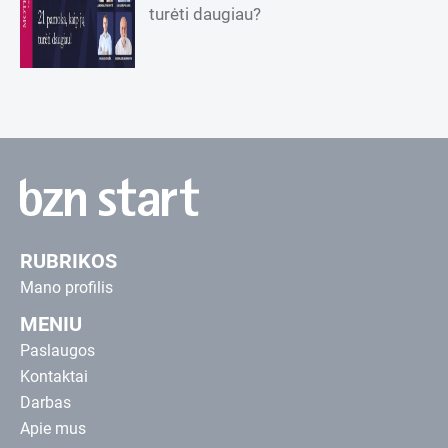
turėti daugiau?
RUBRIKOS
Mano profilis
MENIU
Paslaugos
Kontaktai
Darbas
Apie mus