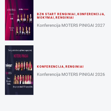
BZN START RENGINIAI
,
KONFERENCIJA
,
MOKYMAI
,
RENGINIAI
Konferencija MOTERS PINIGAI 2027
KONFERENCIJA
,
RENGINIAI
Konferencija MOTERS PINIGAI 2026