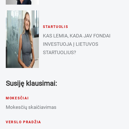
STARTUOLIS
KAS LEMIA, KADA JAV FONDAI
INVESTUOJA Į LIETUVOS
STARTUOLIUS?
Susiję klausimai:
MOKESČIAI
Mokesčių skaičiavimas
VERSLO PRADŽIA