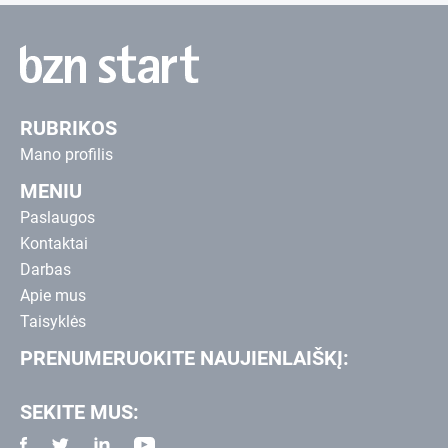
RUBRIKOS
Mano profilis
MENIU
Paslaugos
Kontaktai
Darbas
Apie mus
Taisyklės
PRENUMERUOKITE NAUJIENLAIŠKĮ:
SEKITE MUS: