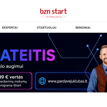
EKSPERTAI
STARTUOLIAI
RENGINIAI