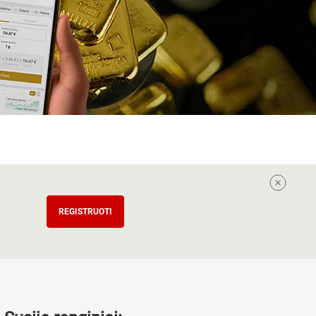
REGISTRUOTI