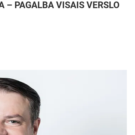
 – PAGALBA VISAIS VERSLO