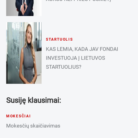
STARTUOLIS
KAS LEMIA, KADA JAV FONDAI
INVESTUOJA Į LIETUVOS
STARTUOLIUS?
Susiję klausimai:
MOKESČIAI
Mokesčių skaičiavimas