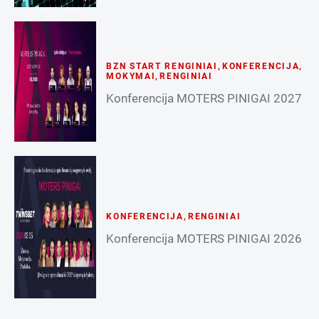
BZN START RENGINIAI
,
KONFERENCIJA
,
MOKYMAI
,
RENGINIAI
Konferencija MOTERS PINIGAI 2027
KONFERENCIJA
,
RENGINIAI
Konferencija MOTERS PINIGAI 2026