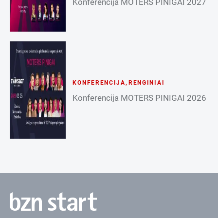
Konferencija MOTERS PINIGAI 2027
KONFERENCIJA
,
RENGINIAI
Konferencija MOTERS PINIGAI 2026