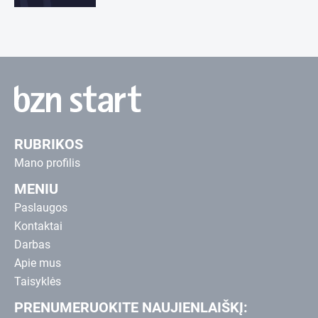
RUBRIKOS
Mano profilis
MENIU
Paslaugos
Kontaktai
Darbas
Apie mus
Taisyklės
PRENUMERUOKITE NAUJIENLAIŠKĮ: