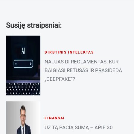
Susiję straipsniai:
DIRBTINIS INTELEKTAS
NAUJAS DI REGLAMENTAS: KUR
BAIGIASI RETUŠAS IR PRASIDEDA
„DEEPFAKE“?
FINANSAI
UŽ TĄ PAČIĄ SUMĄ – APIE 30