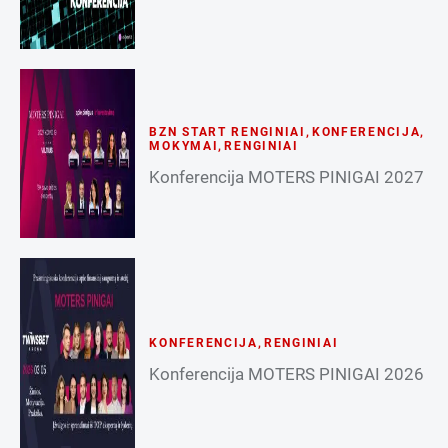
BZN START RENGINIAI
,
KONFERENCIJA
,
MOKYMAI
,
RENGINIAI
Konferencija MOTERS PINIGAI 2027
KONFERENCIJA
,
RENGINIAI
Konferencija MOTERS PINIGAI 2026