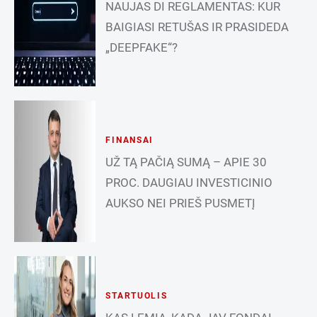
NAUJAS DI REGLAMENTAS: KUR
BAIGIASI RETUŠAS IR PRASIDEDA
„DEEPFAKE“?
FINANSAI
UŽ TĄ PAČIĄ SUMĄ – APIE 30
PROC. DAUGIAU INVESTICINIO
AUKSO NEI PRIEŠ PUSMETĮ
STARTUOLIS