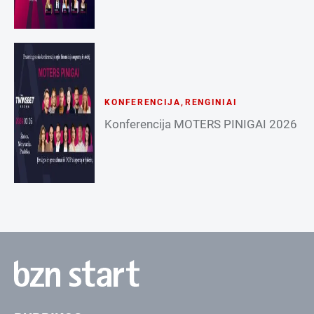
KONFERENCIJA
,
RENGINIAI
Konferencija MOTERS PINIGAI 2026