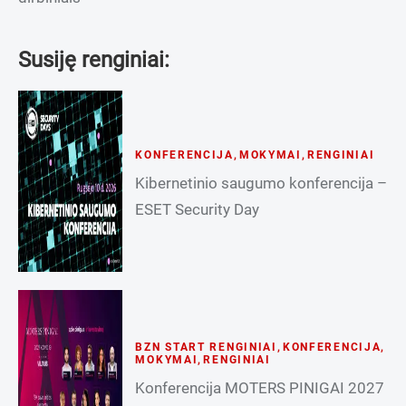
Susiję renginiai:
KONFERENCIJA
,
MOKYMAI
,
RENGINIAI
Kibernetinio saugumo konferencija –
ESET Security Day
BZN START RENGINIAI
,
KONFERENCIJA
,
MOKYMAI
,
RENGINIAI
Konferencija MOTERS PINIGAI 2027