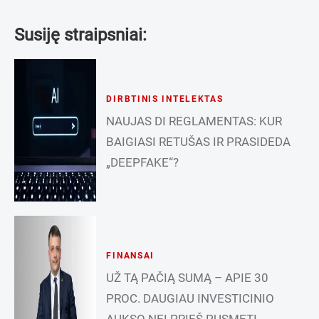
Susiję straipsniai:
DIRBTINIS INTELEKTAS
NAUJAS DI REGLAMENTAS: KUR
BAIGIASI RETUŠAS IR PRASIDEDA
„DEEPFAKE“?
FINANSAI
UŽ TĄ PAČIĄ SUMĄ – APIE 30
PROC. DAUGIAU INVESTICINIO