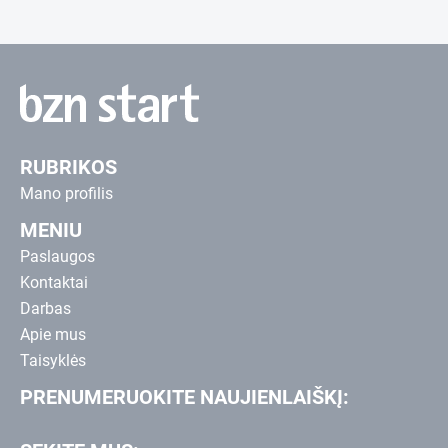
RUBRIKOS
Mano profilis
MENIU
Paslaugos
Kontaktai
Darbas
Apie mus
Taisyklės
PRENUMERUOKITE NAUJIENLAIŠKĮ: