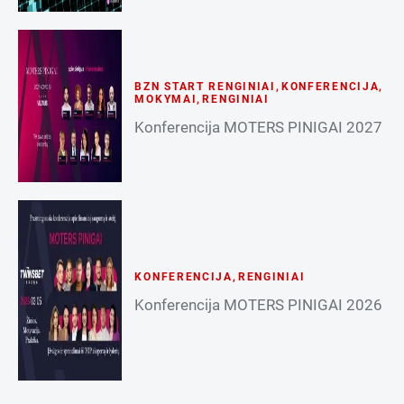
BZN START RENGINIAI
,
KONFERENCIJA
,
MOKYMAI
,
RENGINIAI
Konferencija MOTERS PINIGAI 2027
KONFERENCIJA
,
RENGINIAI
Konferencija MOTERS PINIGAI 2026