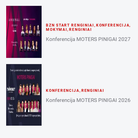
BZN START RENGINIAI
,
KONFERENCIJA
,
MOKYMAI
,
RENGINIAI
Konferencija MOTERS PINIGAI 2027
KONFERENCIJA
,
RENGINIAI
Konferencija MOTERS PINIGAI 2026