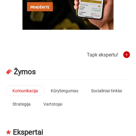
Tapk ekspertu!
Žymos
Komunikacija
Kūrybingumas
Socialiniai tinklai
Strategija
Vartotojai
Ekspertai