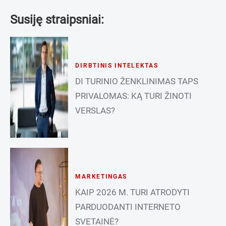
Susiję straipsniai:
DIRBTINIS INTELEKTAS
DI TURINIO ŽENKLINIMAS TAPS
PRIVALOMAS: KĄ TURI ŽINOTI
VERSLAS?
MARKETINGAS
KAIP 2026 M. TURI ATRODYTI
PARDUODANTI INTERNETO
SVETAINĖ?