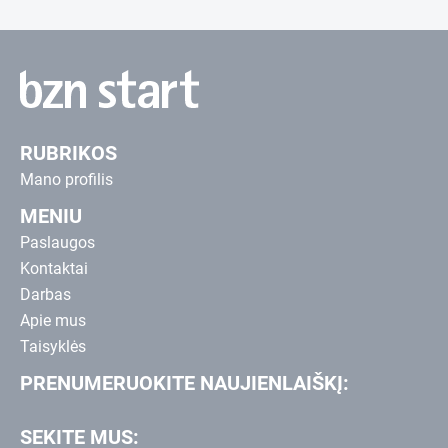
RUBRIKOS
Mano profilis
MENIU
Paslaugos
Kontaktai
Darbas
Apie mus
Taisyklės
PRENUMERUOKITE NAUJIENLAIŠKĮ:
SEKITE MUS: