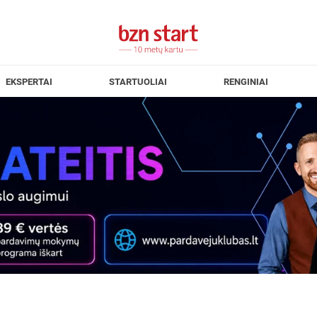
EKSPERTAI
STARTUOLIAI
RENGINIAI