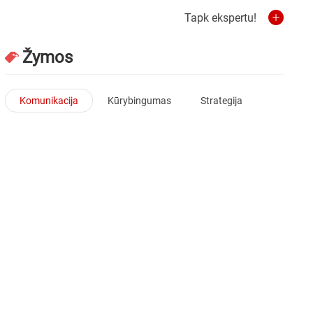
Tapk ekspertu!
Žymos
Komunikacija
Kūrybingumas
Strategija