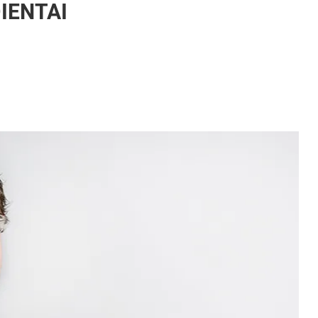
IENTAI