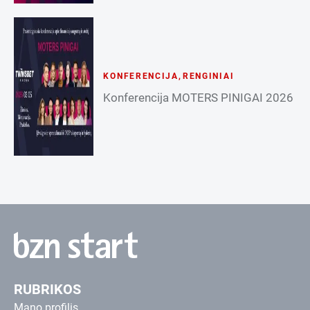
KONFERENCIJA
,
RENGINIAI
Konferencija MOTERS PINIGAI 2026
RUBRIKOS
Mano profilis