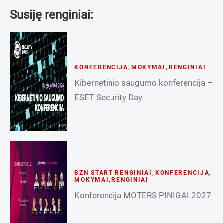
Susiję renginiai:
KONFERENCIJA
,
MOKYMAI
,
RENGINIAI
Kibernetinio saugumo konferencija –
ESET Security Day
BZN START RENGINIAI
,
KONFERENCIJA
,
MOKYMAI
,
RENGINIAI
Konferencija MOTERS PINIGAI 2027