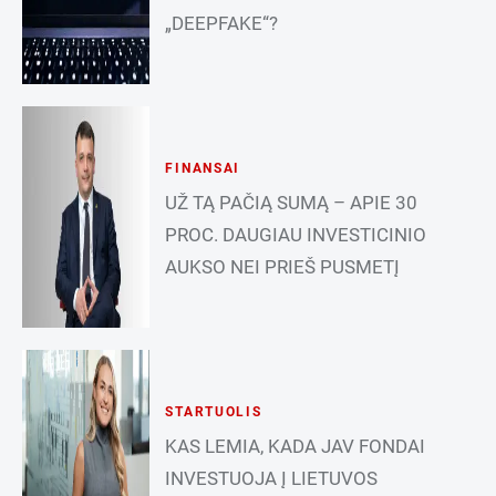
„DEEPFAKE“?
FINANSAI
UŽ TĄ PAČIĄ SUMĄ – APIE 30
PROC. DAUGIAU INVESTICINIO
AUKSO NEI PRIEŠ PUSMETĮ
STARTUOLIS
KAS LEMIA, KADA JAV FONDAI
INVESTUOJA Į LIETUVOS