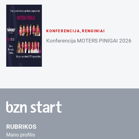
KONFERENCIJA
,
RENGINIAI
Konferencija MOTERS PINIGAI 2026
RUBRIKOS
Mano profilis