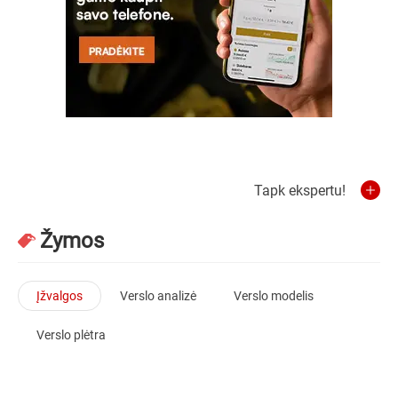
Tapk ekspertu!
Žymos
Įžvalgos
Verslo analizė
Verslo modelis
Verslo plėtra