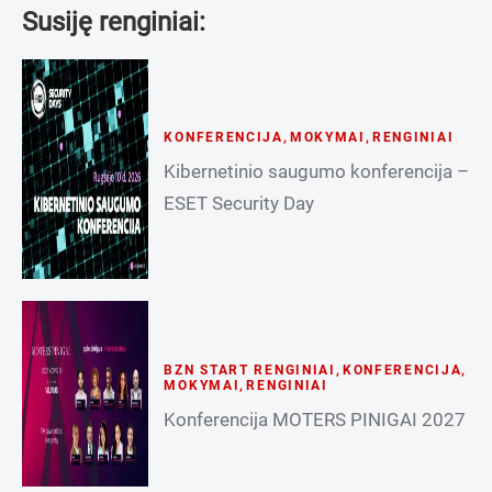
Susiję renginiai:
KONFERENCIJA
,
MOKYMAI
,
RENGINIAI
Kibernetinio saugumo konferencija –
ESET Security Day
BZN START RENGINIAI
,
KONFERENCIJA
,
MOKYMAI
,
RENGINIAI
Konferencija MOTERS PINIGAI 2027